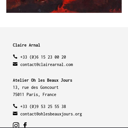
Claire Arnal
+33 (0)6 15 23 00 20
contact@clairearnal.com
Atelier Oh les Beaux Jours
13, rue des Goncourt
75011 Paris, France
+33 (0)9 53 25 55 38
contact@ohlesbeauxjours.org