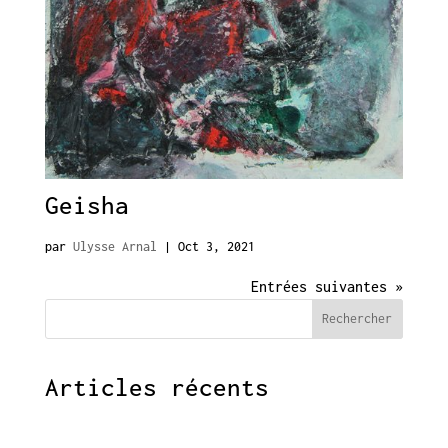
Geisha
par
Ulysse Arnal
|
Oct 3, 2021
Entrées suivantes »
Rechercher
Articles récents