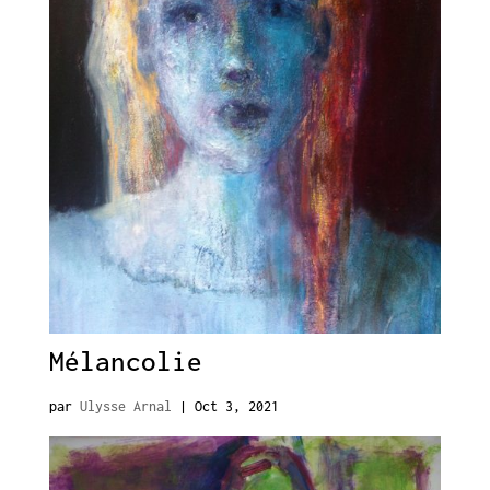
Mélancolie
par
Ulysse Arnal
|
Oct 3, 2021