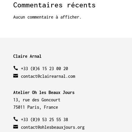
Commentaires récents
Aucun commentaire à afficher.
Claire Arnal
+33 (0)6 15 23 00 20
contact@clairearnal.com
Atelier Oh les Beaux Jours
13, rue des Goncourt
75011 Paris, France
+33 (0)9 53 25 55 38
contact@ohlesbeauxjours.org